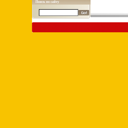
Поиск по сайту