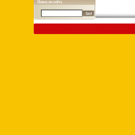
Поиск по сайту