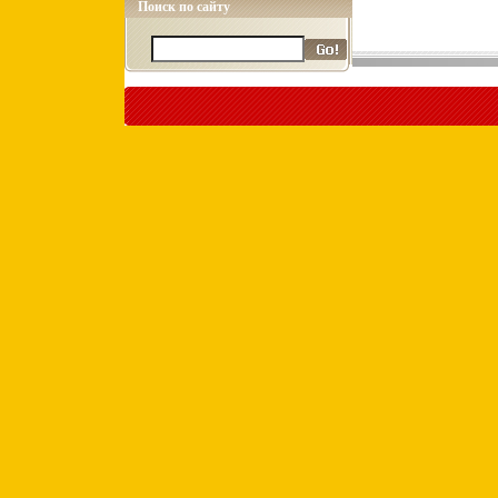
Поиск по сайту