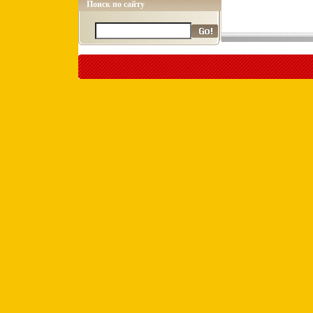
Поиск по сайту