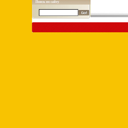
Поиск по сайту