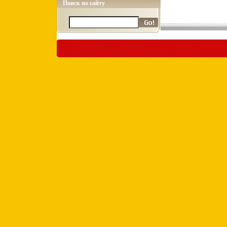
Поиск по сайту