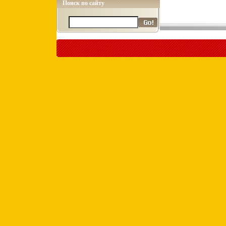
Поиск по сайту