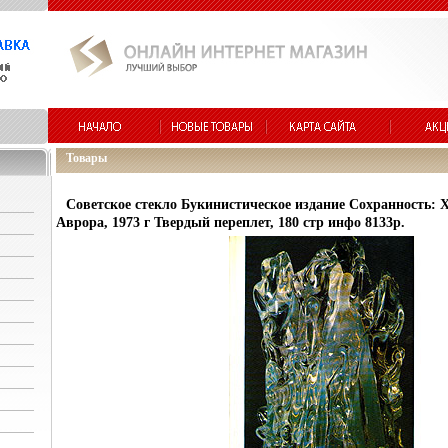
Товары
Советское стекло Букинистическое издание Сохранность: 
Аврора, 1973 г Твердый переплет, 180 стр инфо 8133p.