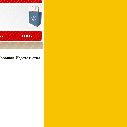
Хорошая Издательство: