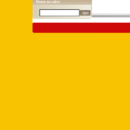
Поиск по сайту