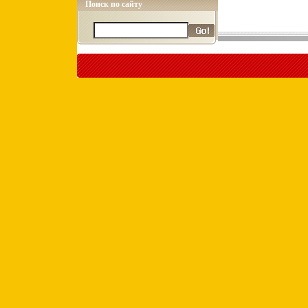
Поиск по сайту