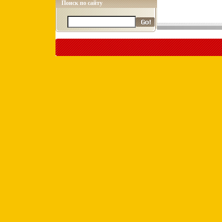
Поиск по сайту