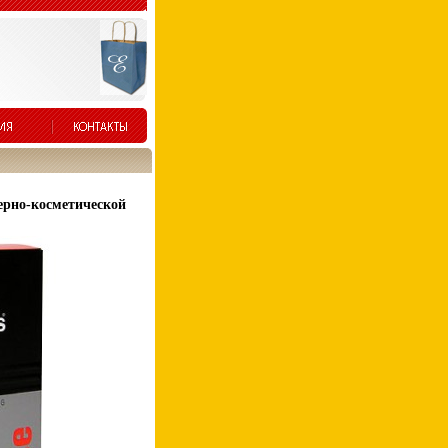
ерно-косметической