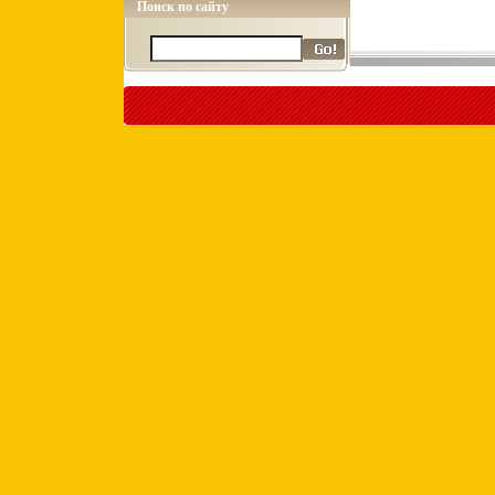
Поиск по сайту