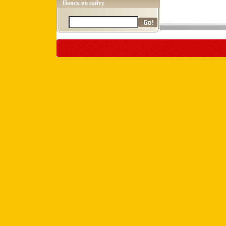
Поиск по сайту