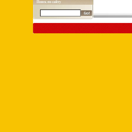
Поиск по сайту