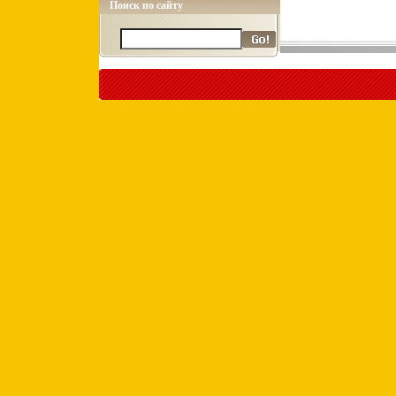
Поиск по сайту