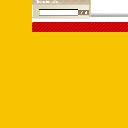
Поиск по сайту