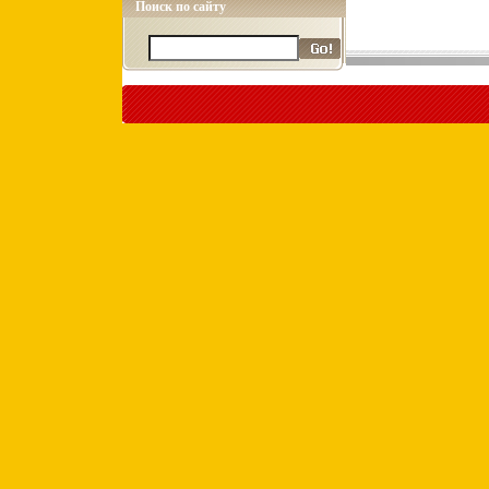
Поиск по сайту