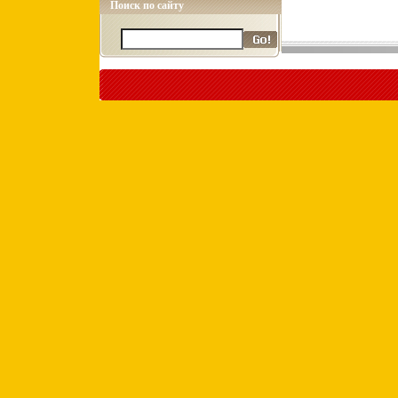
Поиск по сайту