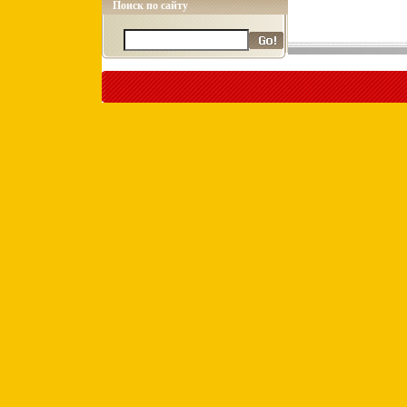
Поиск по сайту