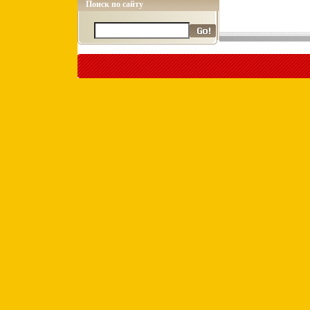
Поиск по сайту