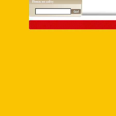
Поиск по сайту