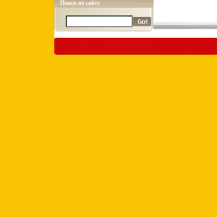
Поиск по сайту