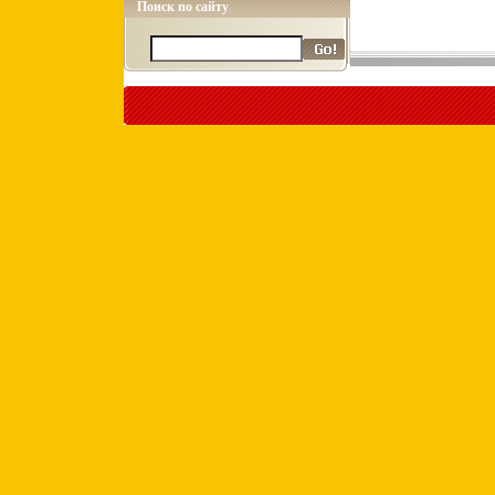
Поиск по сайту